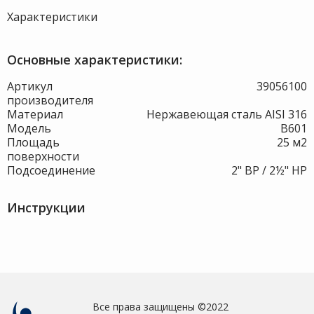
Характеристики
Основные характеристики:
Артикул
39056100
производителя
Материал
Нержавеющая сталь AISI 316
Модель
B601
Площадь
25 м2
поверхности
Подсоединение
2" ВР / 2½" НР
Инструкции
Все права защищены ©2022