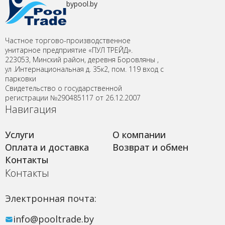
bypool.by
Частное торгово-производственное
унитарное предприятие «ПУЛ ТРЕЙД».
223053, Минский район, деревня Боровляны ,
ул .Интернациональная д. 35к2, пом. 119 вход с
парковки
Свидетельство о государственной
регистрации №290485117 от 26.12.2007
Навигация
Услуги
О компании
Оплата и доставка
Возврат и обмен
Контакты
Контакты
Электронная почта:
info@pooltrade.by