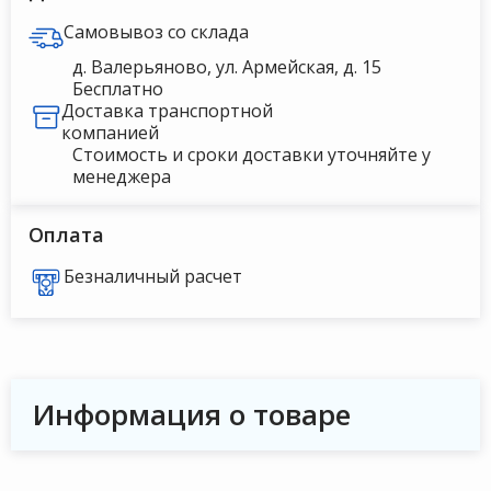
Самовывоз со склада
д. Валерьяново, ул. Армейская, д. 15
Бесплатно
Доставка транспортной
компанией
Стоимость и сроки доставки уточняйте у
менеджера
Оплата
Безналичный расчет
Информация о товаре