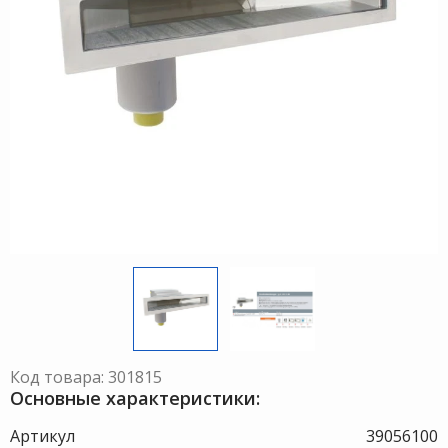
Код товара: 301815
Основные характеристики:
Артикул
39056100