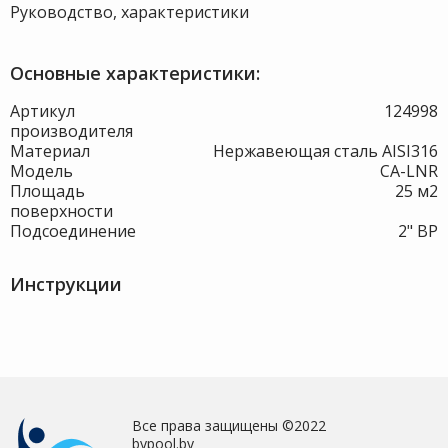
Руководство, характеристики
Основные характеристики:
Артикул
124998
производителя
Материал
Нержавеющая сталь AISI316
Модель
CA-LNR
Площадь
25 м2
поверхности
Подсоединение
2" ВР
Инструкции
Все права защищены ©2022
bypool.by