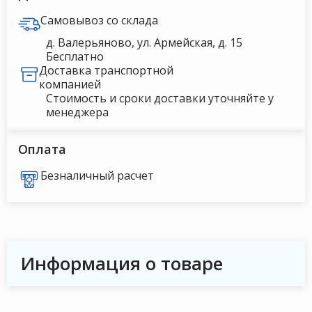
Самовывоз со склада
д. Валерьяново, ул. Армейская, д. 15
Бесплатно
Доставка транспортной
компанией
Стоимость и сроки доставки уточняйте у
менеджера
Оплата
Безналичный расчет
Информация о товаре