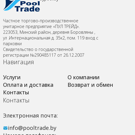
Частное торгово-производственное
унитарное предприятие «ПУЛ ТРЕЙД».
223053, Минский район, деревня Боровляны ,
ул .Интернациональная д. 35к2, пом. 119 вход с
парковки
Свидетельство о государственной
регистрации №290485117 от 26.12.2007
Навигация
Услуги
О компании
Оплата и доставка
Возврат и обмен
Контакты
Контакты
Электронная почта:
info@pooltrade.by