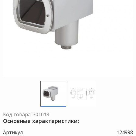
Код товара: 301018
Основные характеристики:
Артикул
124998