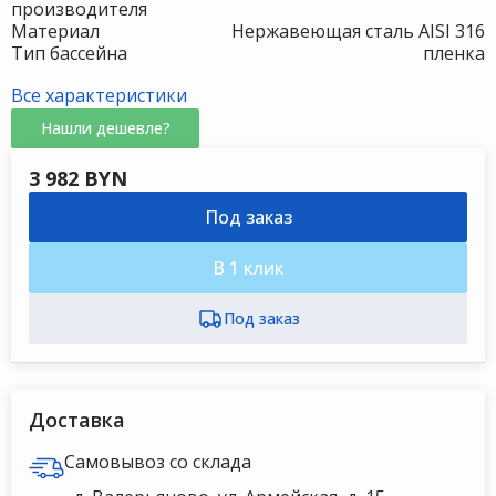
производителя
Материал
Нержавеющая сталь AISI 316
Тип бассейна
пленка
Все характеристики
Нашли дешевле?
3 982 BYN
Под заказ
В 1 клик
Доставка
Самовывоз со склада