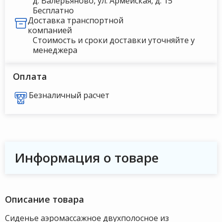
д. Валерьяново, ул. Армейская, д. 15
Бесплатно
Доставка транспортной
компанией
Стоимость и сроки доставки уточняйте у
менеджера
Оплата
Безналичный расчет
Информация о товаре
Описание товара
Сиденье аэромассажное двухполосное из