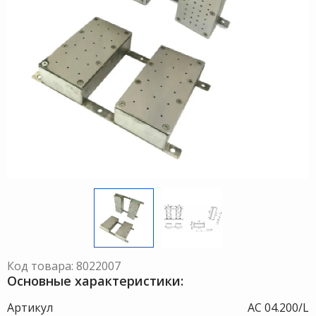
Код товара: 8022007
Основные характеристики:
Артикул
АС 04.200/L