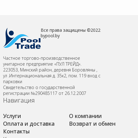
Все права защищены ©2022
bypool.by
Частное торгово-производственное
унитарное предприятие «ПУЛ ТРЕЙД».
223053, Минский район, деревня Боровляны ,
ул .Интернациональная д. 35к2, пом. 119 вход с
парковки
Свидетельство о государственной
регистрации №290485117 от 26.12.2007
Навигация
Услуги
О компании
Оплата и доставка
Возврат и обмен
Контакты