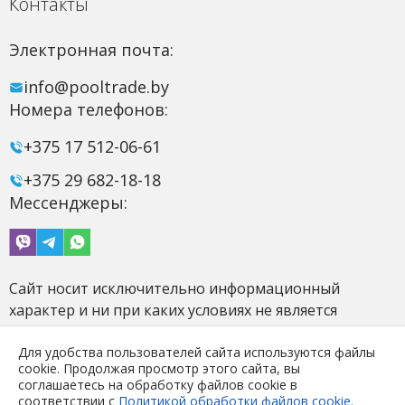
Контакты
Электронная почта:
info@pooltrade.by
Номера телефонов:
+375 17 512-06-61
+375 29 682-18-18
Мессенджеры:
Сайт носит исключительно информационный
характер и ни при каких условиях не является
публичной офертой.
Для удобства пользователей сайта используются файлы
cookie. Продолжая просмотр этого сайта, вы
соглашаетесь на обработку файлов cookie в
Политика конфиденциальности
соответствии с
Политикой обработки файлов cookie.