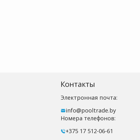
Контакты
Электронная почта:
info@pooltrade.by
Номера телефонов:
+375 17 512-06-61