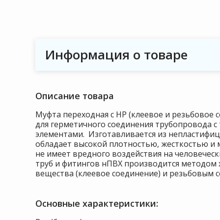
Информация о товаре
Описание товара
Муфта переходная с НР (клеевое и резьбовое 
для герметичного соединения трубопровода с
элементами. Изготавливается из непластифи
обладает высокой плотностью, жесткостью и 
не имеет вредного воздействия на человечес
труб и фитингов нПВХ производится методом 
вещества (клеевое соединение) и резьбовым 
Основные характеристики: