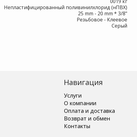
0
019 кг
Непластифицированный поливинилхлорид (нПВХ)
25 mm - 20 mm * 3/8"
Резьбовое - Клеевое
Серый
Навигация
Услуги
О компании
Оплата и доставка
Возврат и обмен
Контакты