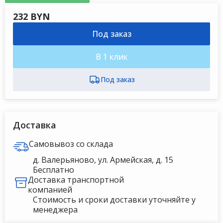
232 BYN
Под заказ
В 1 клик
Доставка
Самовывоз со склада
д. Валерьяново, ул. Армейская, д. 15
Бесплатно
Доставка транспортной
компанией
Стоимость и сроки доставки уточняйте у
менеджера