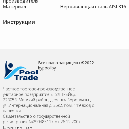
производителя
Материал
Нержавеющая сталь AISI 316
Инструкции
Все права защищены ©2022
bypool.by
Частное торгово-производственное
унитарное предприятие «ПУЛ ТРЕЙД».
223053, Минский район, деревня Боровляны ,
ул .Интернациональная д. 35к2, пом. 119 вход с
парковки
Свидетельство о государственной
регистрации №290485117 от 26.12.2007
Навигация