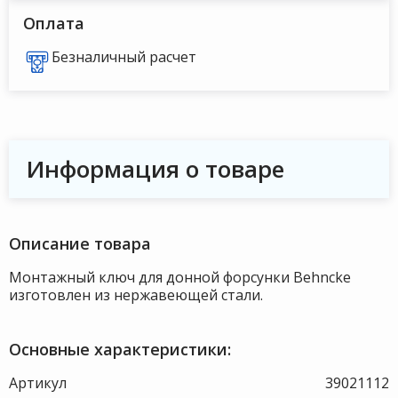
Оплата
Безналичный расчет
Информация о товаре
Описание товара
Монтажный ключ для донной форсунки Behncke
изготовлен из нержавеющей стали.
Основные характеристики:
Артикул
39021112