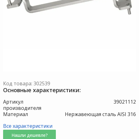
Код товара: 302539
Основные характеристики:
Артикул
39021112
производителя
Материал
Нержавеющая сталь AISI 316
Все характеристики
Нашли дешевле?