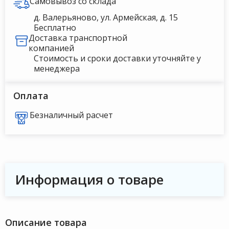
Самовывоз со склада
д. Валерьяново, ул. Армейская, д. 15
Бесплатно
Доставка транспортной
компанией
Стоимость и сроки доставки уточняйте у
менеджера
Оплата
Безналичный расчет
Информация о товаре
Описание товара