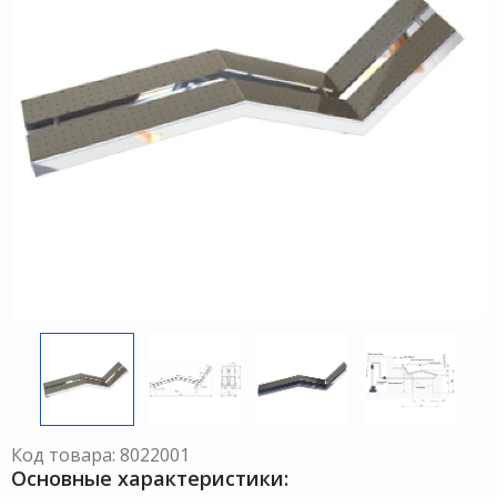
Код товара: 8022001
Основные характеристики: