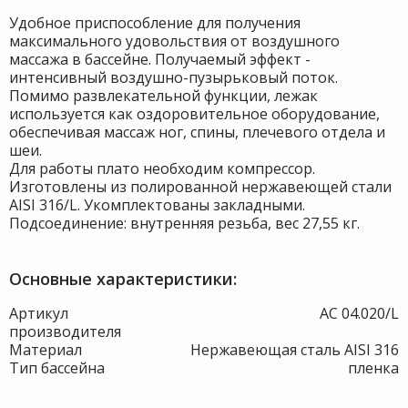
Удобное приспособление для получения
максимального удовольствия от воздушного
массажа в бассейне. Получаемый эффект -
интенсивный воздушно-пузырьковый поток.
Помимо развлекательной функции, лежак
используется как оздоровительное оборудование,
обеспечивая массаж ног, спины, плечевого отдела и
шеи.
Для работы плато необходим компрессор.
Изготовлены из полированной нержавеющей стали
AISI 316/L. Укомплектованы закладными.
Подсоединение: внутренняя резьба, вес 27,55 кг.
Основные характеристики:
Артикул
АС 04.020/L
производителя
Материал
Нержавеющая сталь AISI 316
Тип бассейна
пленка