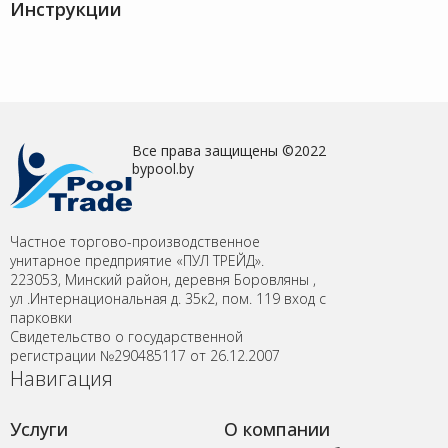
Инструкции
Все права защищены ©2022
bypool.by
Частное торгово-производственное
унитарное предприятие «ПУЛ ТРЕЙД».
223053, Минский район, деревня Боровляны ,
ул .Интернациональная д. 35к2, пом. 119 вход с
парковки
Свидетельство о государственной
регистрации №290485117 от 26.12.2007
Навигация
Услуги
О компании