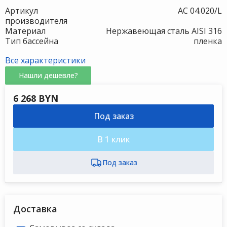
Артикул
АС 04.020/L
производителя
Материал
Нержавеющая сталь AISI 316
Тип бассейна
пленка
Все характеристики
Нашли дешевле?
6 268 BYN
Под заказ
В 1 клик
Доставка