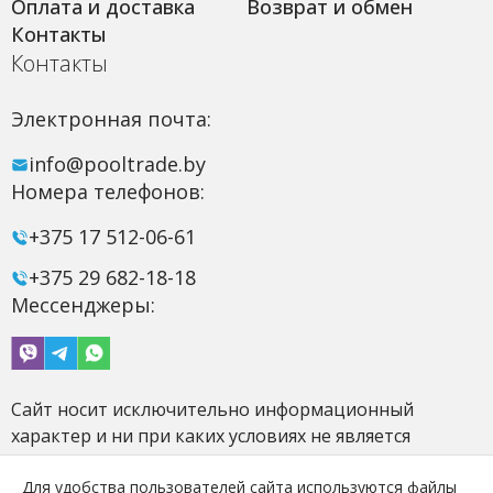
Оплата и доставка
Возврат и обмен
Контакты
Контакты
Электронная почта:
info@pooltrade.by
Номера телефонов:
+375 17 512-06-61
+375 29 682-18-18
Мессенджеры:
Сайт носит исключительно информационный
характер и ни при каких условиях не является
публичной офертой.
Для удобства пользователей сайта используются файлы