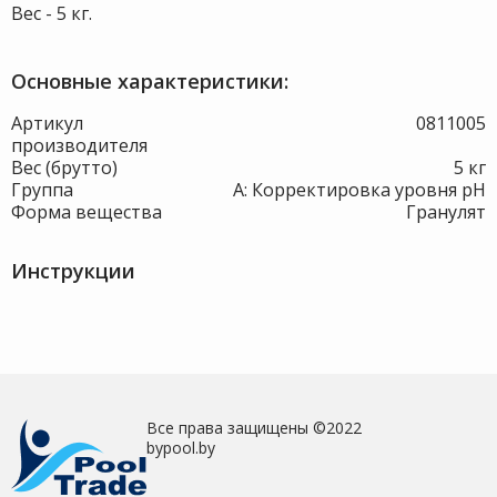
Вес - 5 кг.
Основные характеристики:
Артикул
0811005
производителя
Вес (брутто)
5 кг
Группа
A: Корректировка уровня pH
Форма вещества
Гранулят
Инструкции
Все права защищены ©2022
bypool.by