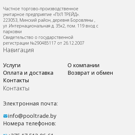
Частное торгово-производственное
унитарное предприятие «ПУЛ ТРЕЙД».
223053, Минский район, деревня Боровляны ,
ул .Интернациональная д. 35к2, пом. 119 вход с
парковки
Свидетельство о государственной
регистрации №290485117 от 26.12.2007
Навигация
Услуги
О компании
Оплата и доставка
Возврат и обмен
Контакты
Контакты
Электронная почта:
info@pooltrade.by
Номера телефонов: