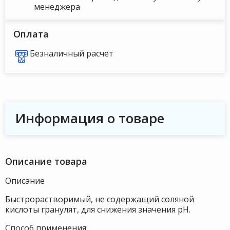
менеджера
Оплата
Безналичный расчет
Информация о товаре
Описание товара
Описание
Быстрорастворимый, не содержащий соляной
кислоты гранулят, для снижения значения pH.
Способ применения: