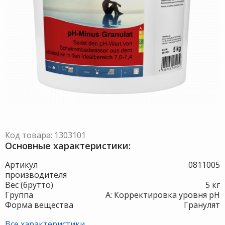
Код товара: 1303101
Основные характеристики:
Артикул
0811005
производителя
Вес (брутто)
5 кг
Группа
A: Корректировка уровня pH
Форма вещества
Гранулят
Все характеристики